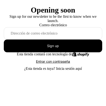
Opening soon
Sign up for our newsletter to be the first to know when we
launch.
Correo electrónico
Sign up
Esta tienda contará con tecnología de
Entrar con contraseña
¿Esta tienda es tuya?
Inicia sesión aquí