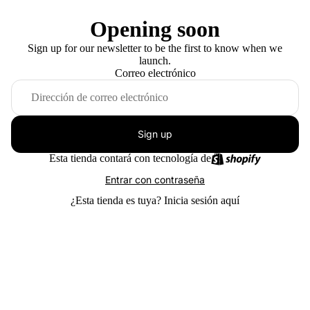
Opening soon
Sign up for our newsletter to be the first to know when we
launch.
Correo electrónico
Sign up
Esta tienda contará con tecnología de
Entrar con contraseña
¿Esta tienda es tuya?
Inicia sesión aquí