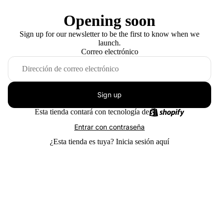
Opening soon
Sign up for our newsletter to be the first to know when we
launch.
Correo electrónico
Sign up
Esta tienda contará con tecnología de
Entrar con contraseña
¿Esta tienda es tuya?
Inicia sesión aquí