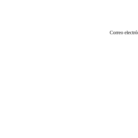
Correo electró