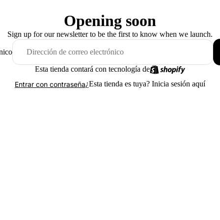
Opening soon
Sign up for our newsletter to be the first to know when we launch.
nico
Esta tienda contará con tecnología de
¿Esta tienda es tuya?
Inicia sesión aquí
Entrar con contraseña