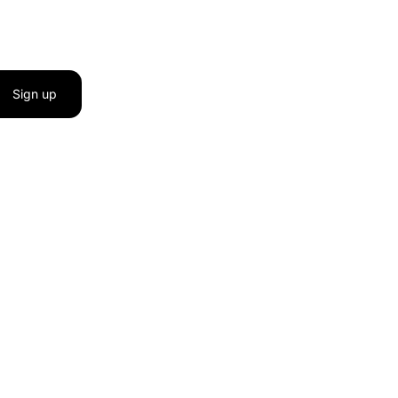
Sign up