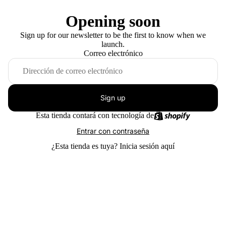
Opening soon
Sign up for our newsletter to be the first to know when we
launch.
Correo electrónico
Sign up
Esta tienda contará con tecnología de
Entrar con contraseña
¿Esta tienda es tuya?
Inicia sesión aquí