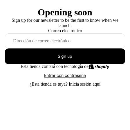
Opening soon
Sign up for our newsletter to be the first to know when we
launch.
Correo electrónico
Sign up
Esta tienda contará con tecnología de
Entrar con contraseña
¿Esta tienda es tuya?
Inicia sesión aquí