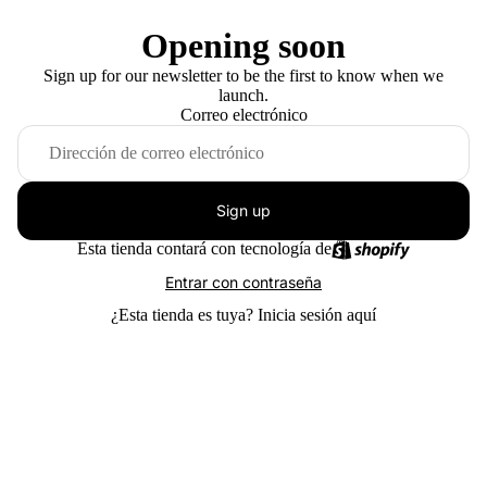
Opening soon
Sign up for our newsletter to be the first to know when we
launch.
Correo electrónico
Sign up
Esta tienda contará con tecnología de
Entrar con contraseña
¿Esta tienda es tuya?
Inicia sesión aquí