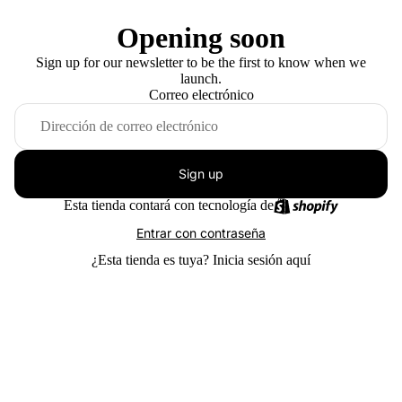
Opening soon
Sign up for our newsletter to be the first to know when we
launch.
Correo electrónico
Sign up
Esta tienda contará con tecnología de
Entrar con contraseña
¿Esta tienda es tuya?
Inicia sesión aquí