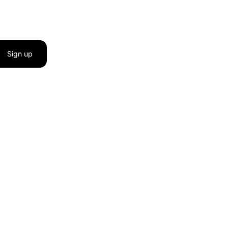
Sign up