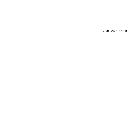
Correo electró