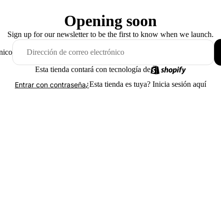
Opening soon
Sign up for our newsletter to be the first to know when we launch.
nico
Esta tienda contará con tecnología de
¿Esta tienda es tuya?
Inicia sesión aquí
Entrar con contraseña