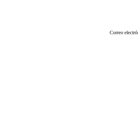
Correo electró