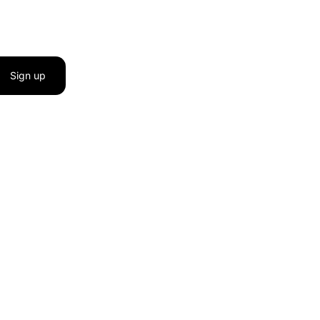
Sign up