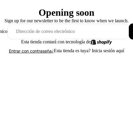
Opening soon
Sign up for our newsletter to be the first to know when we launch.
nico
Esta tienda contará con tecnología de
¿Esta tienda es tuya?
Inicia sesión aquí
Entrar con contraseña