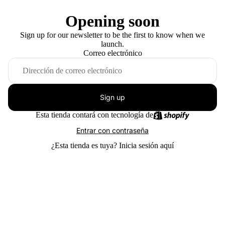
Opening soon
Sign up for our newsletter to be the first to know when we
launch.
Correo electrónico
Sign up
Esta tienda contará con tecnología de
Entrar con contraseña
¿Esta tienda es tuya?
Inicia sesión aquí