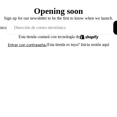
Opening soon
Sign up for our newsletter to be the first to know when we launch.
nico
Esta tienda contará con tecnología de
¿Esta tienda es tuya?
Inicia sesión aquí
Entrar con contraseña