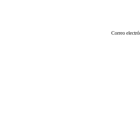
Correo electró