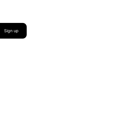
Sign up