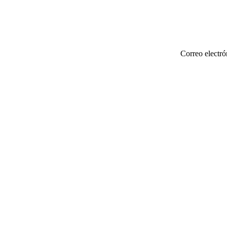
Correo electró