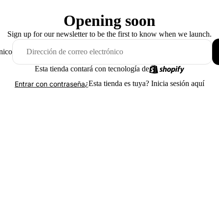
Opening soon
Sign up for our newsletter to be the first to know when we launch.
nico
Esta tienda contará con tecnología de
¿Esta tienda es tuya?
Inicia sesión aquí
Entrar con contraseña