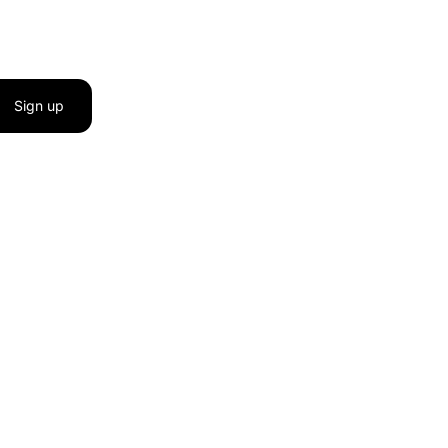
Sign up