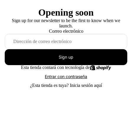
Opening soon
Sign up for our newsletter to be the first to know when we
launch.
Correo electrónico
Sign up
Esta tienda contará con tecnología de
Entrar con contraseña
¿Esta tienda es tuya?
Inicia sesión aquí