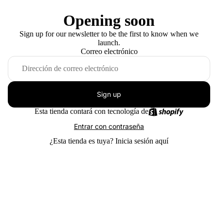
Opening soon
Sign up for our newsletter to be the first to know when we
launch.
Correo electrónico
Sign up
Esta tienda contará con tecnología de
Entrar con contraseña
¿Esta tienda es tuya?
Inicia sesión aquí