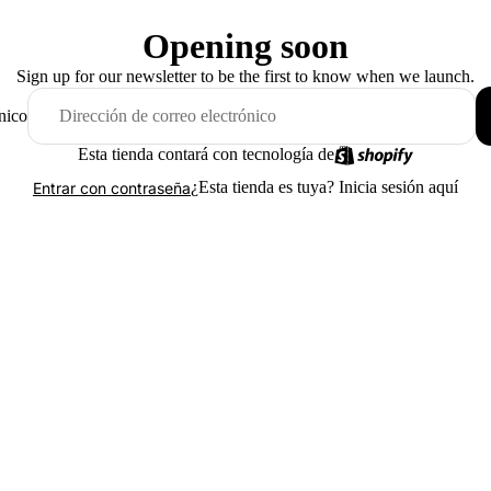
Opening soon
Sign up for our newsletter to be the first to know when we launch.
nico
Esta tienda contará con tecnología de
¿Esta tienda es tuya?
Inicia sesión aquí
Entrar con contraseña