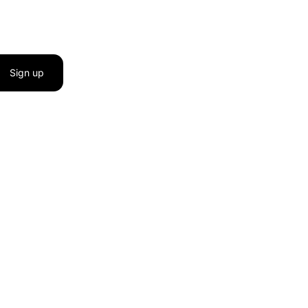
Sign up