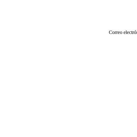
Correo electró