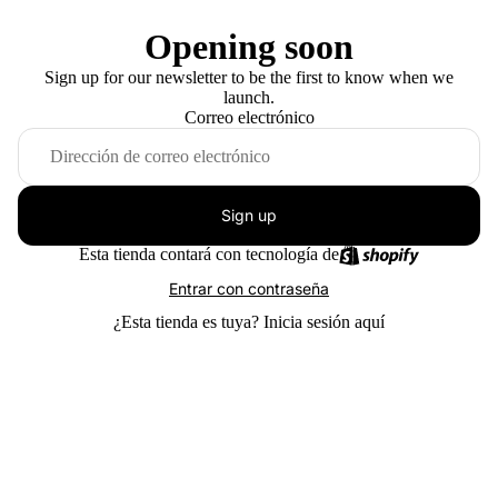
Opening soon
Sign up for our newsletter to be the first to know when we
launch.
Correo electrónico
Sign up
Esta tienda contará con tecnología de
Entrar con contraseña
¿Esta tienda es tuya?
Inicia sesión aquí