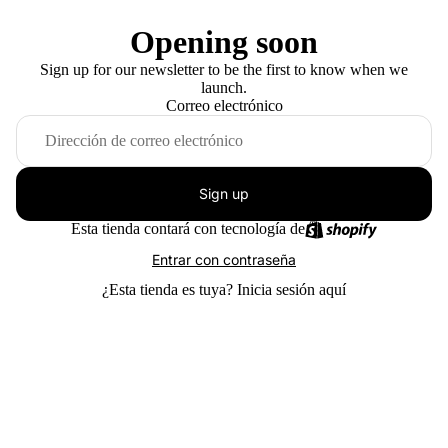
Opening soon
Sign up for our newsletter to be the first to know when we
launch.
Correo electrónico
Sign up
Esta tienda contará con tecnología de
Entrar con contraseña
¿Esta tienda es tuya?
Inicia sesión aquí