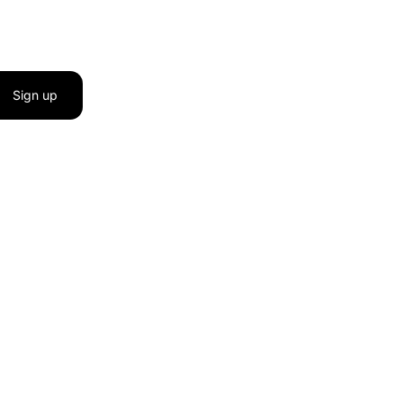
Sign up