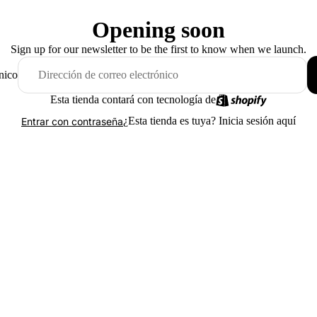
Opening soon
Sign up for our newsletter to be the first to know when we launch.
nico
Esta tienda contará con tecnología de
¿Esta tienda es tuya?
Inicia sesión aquí
Entrar con contraseña