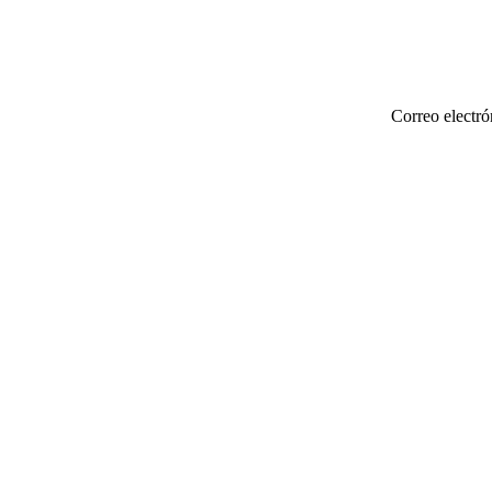
Correo electró