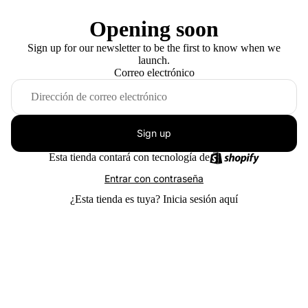
Opening soon
Sign up for our newsletter to be the first to know when we
launch.
Correo electrónico
Sign up
Esta tienda contará con tecnología de
Entrar con contraseña
¿Esta tienda es tuya?
Inicia sesión aquí