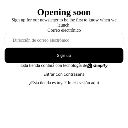
Opening soon
Sign up for our newsletter to be the first to know when we
launch.
Correo electrónico
Sign up
Esta tienda contará con tecnología de
Entrar con contraseña
¿Esta tienda es tuya?
Inicia sesión aquí