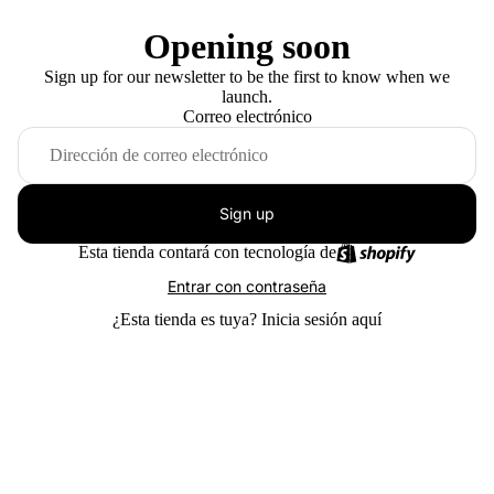
Opening soon
Sign up for our newsletter to be the first to know when we
launch.
Correo electrónico
Sign up
Esta tienda contará con tecnología de
Entrar con contraseña
¿Esta tienda es tuya?
Inicia sesión aquí