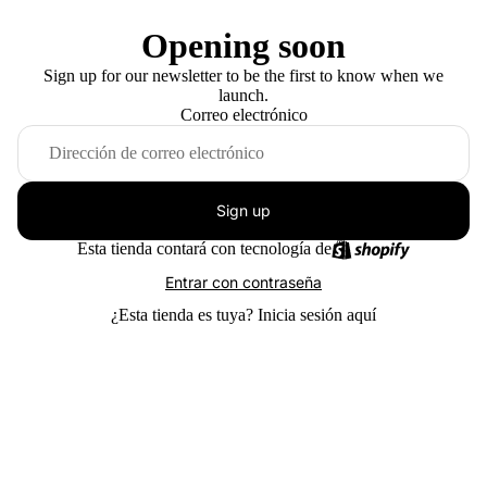
Opening soon
Sign up for our newsletter to be the first to know when we
launch.
Correo electrónico
Sign up
Esta tienda contará con tecnología de
Entrar con contraseña
¿Esta tienda es tuya?
Inicia sesión aquí