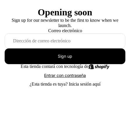
Opening soon
Sign up for our newsletter to be the first to know when we
launch.
Correo electrónico
Sign up
Esta tienda contará con tecnología de
Entrar con contraseña
¿Esta tienda es tuya?
Inicia sesión aquí