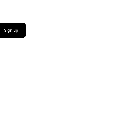
Sign up