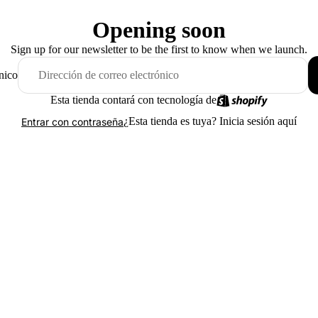
Opening soon
Sign up for our newsletter to be the first to know when we launch.
nico
Esta tienda contará con tecnología de
¿Esta tienda es tuya?
Inicia sesión aquí
Entrar con contraseña