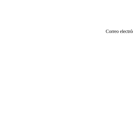
Correo electró