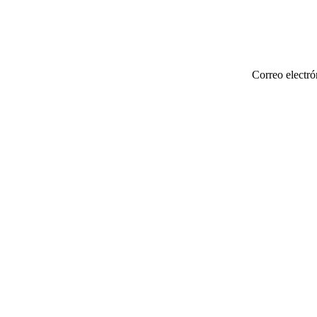
Correo electró