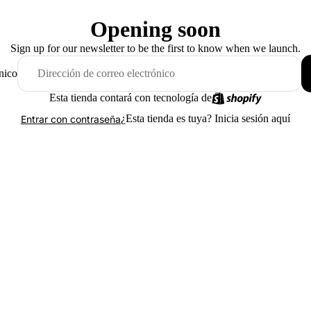
Opening soon
Sign up for our newsletter to be the first to know when we launch.
nico
Esta tienda contará con tecnología de
¿Esta tienda es tuya?
Inicia sesión aquí
Entrar con contraseña