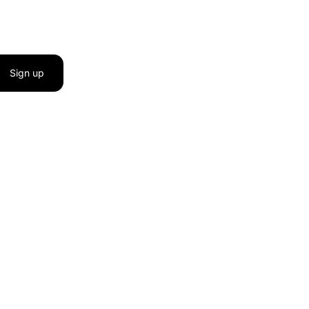
Sign up