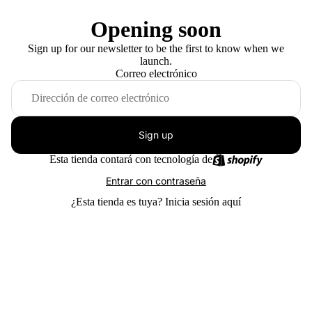
Opening soon
Sign up for our newsletter to be the first to know when we
launch.
Correo electrónico
Sign up
Esta tienda contará con tecnología de
Entrar con contraseña
¿Esta tienda es tuya?
Inicia sesión aquí