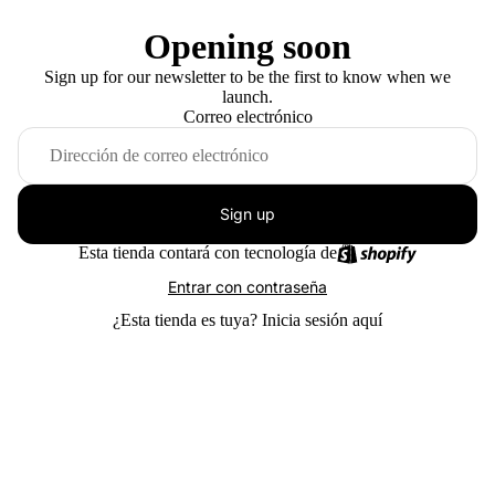
Opening soon
Sign up for our newsletter to be the first to know when we
launch.
Correo electrónico
Sign up
Esta tienda contará con tecnología de
Entrar con contraseña
¿Esta tienda es tuya?
Inicia sesión aquí