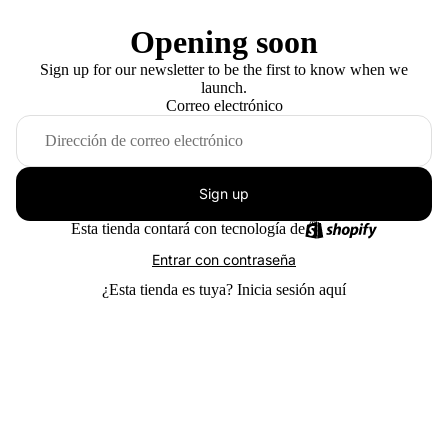
Opening soon
Sign up for our newsletter to be the first to know when we
launch.
Correo electrónico
Sign up
Esta tienda contará con tecnología de
Entrar con contraseña
¿Esta tienda es tuya?
Inicia sesión aquí