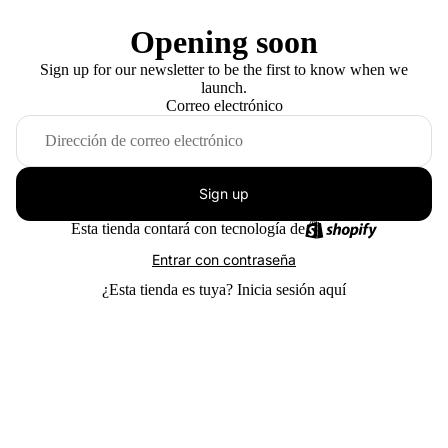
Opening soon
Sign up for our newsletter to be the first to know when we
launch.
Correo electrónico
Sign up
Esta tienda contará con tecnología de
Entrar con contraseña
¿Esta tienda es tuya?
Inicia sesión aquí