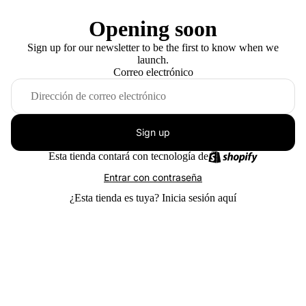
Opening soon
Sign up for our newsletter to be the first to know when we
launch.
Correo electrónico
Sign up
Esta tienda contará con tecnología de
Entrar con contraseña
¿Esta tienda es tuya?
Inicia sesión aquí