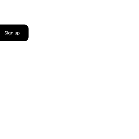
Sign up