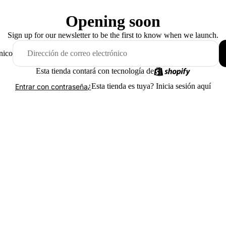
Opening soon
Sign up for our newsletter to be the first to know when we launch.
nico
Esta tienda contará con tecnología de
¿Esta tienda es tuya?
Inicia sesión aquí
Entrar con contraseña