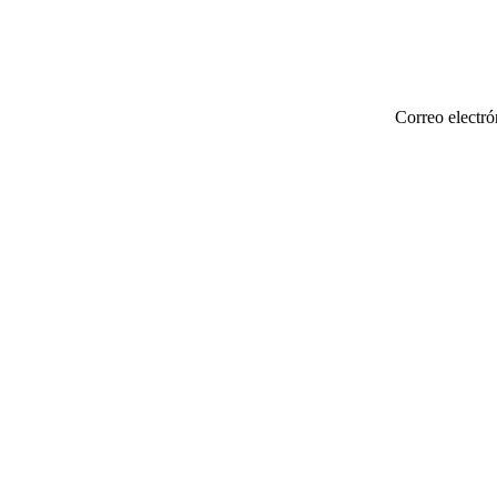
Correo electró