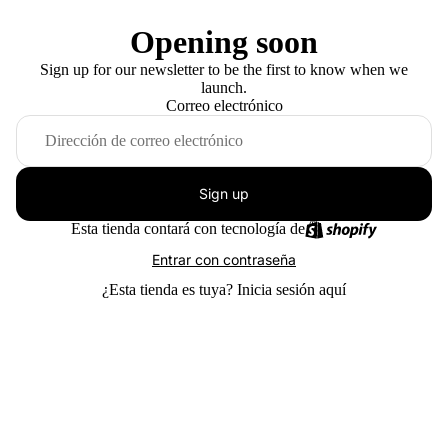
Opening soon
Sign up for our newsletter to be the first to know when we
launch.
Correo electrónico
Sign up
Esta tienda contará con tecnología de
Entrar con contraseña
¿Esta tienda es tuya?
Inicia sesión aquí