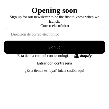
Opening soon
Sign up for our newsletter to be the first to know when we
launch.
Correo electrónico
Sign up
Esta tienda contará con tecnología de
Entrar con contraseña
¿Esta tienda es tuya?
Inicia sesión aquí