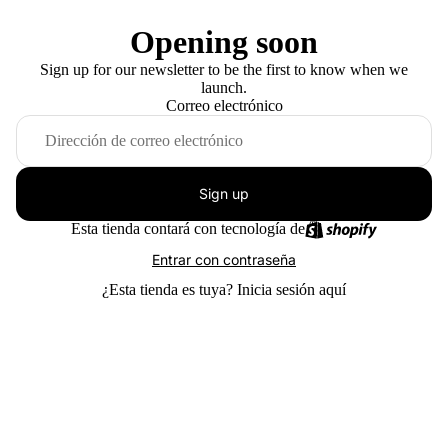
Opening soon
Sign up for our newsletter to be the first to know when we
launch.
Correo electrónico
Sign up
Esta tienda contará con tecnología de
Entrar con contraseña
¿Esta tienda es tuya?
Inicia sesión aquí