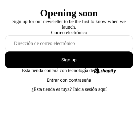
Opening soon
Sign up for our newsletter to be the first to know when we
launch.
Correo electrónico
Sign up
Esta tienda contará con tecnología de
Entrar con contraseña
¿Esta tienda es tuya?
Inicia sesión aquí