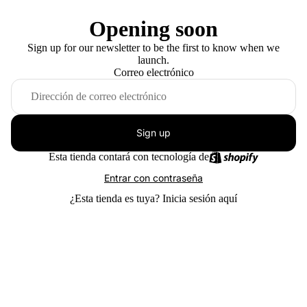
Opening soon
Sign up for our newsletter to be the first to know when we
launch.
Correo electrónico
Sign up
Esta tienda contará con tecnología de
Entrar con contraseña
¿Esta tienda es tuya?
Inicia sesión aquí