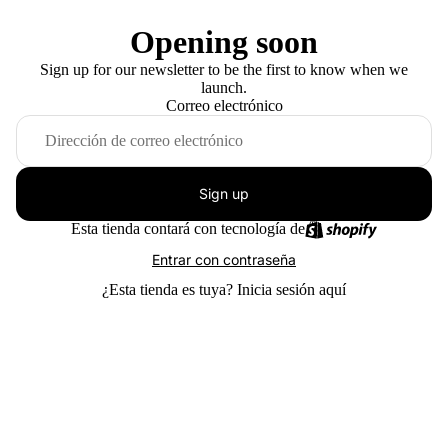
Opening soon
Sign up for our newsletter to be the first to know when we
launch.
Correo electrónico
Sign up
Esta tienda contará con tecnología de
Entrar con contraseña
¿Esta tienda es tuya?
Inicia sesión aquí