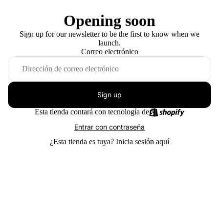
Opening soon
Sign up for our newsletter to be the first to know when we
launch.
Correo electrónico
Sign up
Esta tienda contará con tecnología de
Entrar con contraseña
¿Esta tienda es tuya?
Inicia sesión aquí