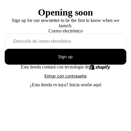
Opening soon
Sign up for our newsletter to be the first to know when we
launch.
Correo electrónico
Sign up
Esta tienda contará con tecnología de
Entrar con contraseña
¿Esta tienda es tuya?
Inicia sesión aquí