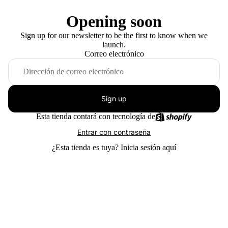
Opening soon
Sign up for our newsletter to be the first to know when we
launch.
Correo electrónico
Sign up
Esta tienda contará con tecnología de
Entrar con contraseña
¿Esta tienda es tuya?
Inicia sesión aquí