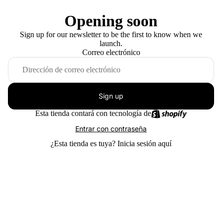
Opening soon
Sign up for our newsletter to be the first to know when we
launch.
Correo electrónico
Sign up
Esta tienda contará con tecnología de
Entrar con contraseña
¿Esta tienda es tuya?
Inicia sesión aquí