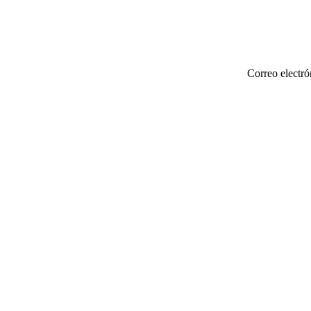
Correo electró