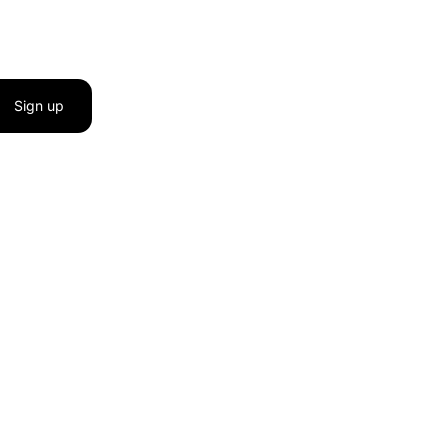
Sign up