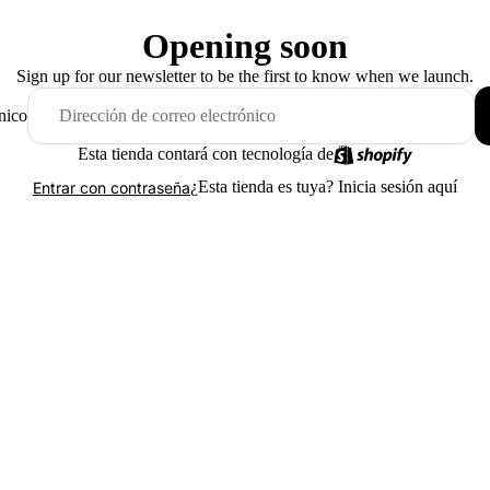
Opening soon
Sign up for our newsletter to be the first to know when we launch.
nico
Esta tienda contará con tecnología de
¿Esta tienda es tuya?
Inicia sesión aquí
Entrar con contraseña