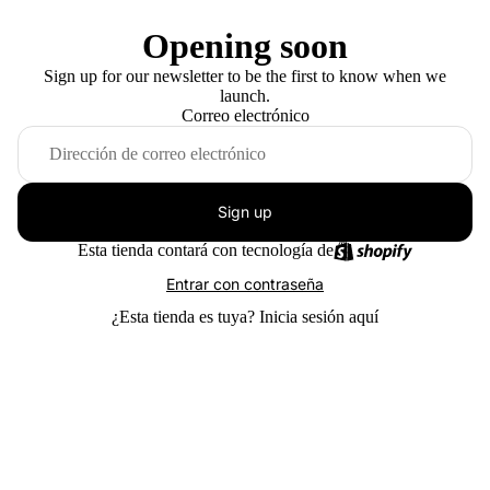
Opening soon
Sign up for our newsletter to be the first to know when we
launch.
Correo electrónico
Sign up
Esta tienda contará con tecnología de
Entrar con contraseña
¿Esta tienda es tuya?
Inicia sesión aquí