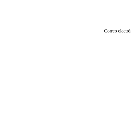
Correo electró