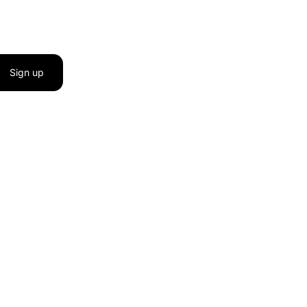
Sign up