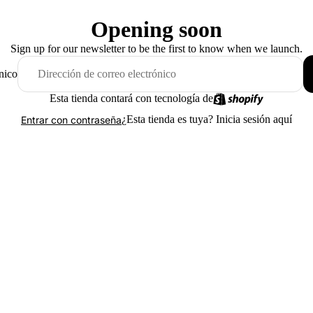
Opening soon
Sign up for our newsletter to be the first to know when we launch.
nico
Esta tienda contará con tecnología de
¿Esta tienda es tuya?
Inicia sesión aquí
Entrar con contraseña