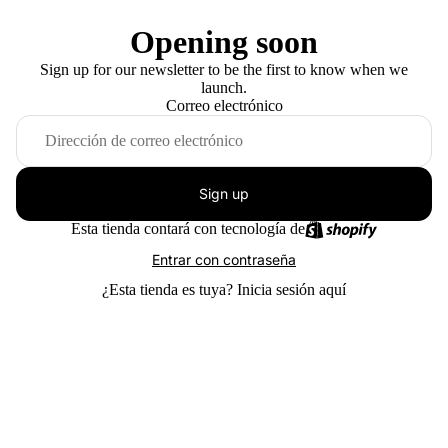
Opening soon
Sign up for our newsletter to be the first to know when we
launch.
Correo electrónico
Sign up
Esta tienda contará con tecnología de
Entrar con contraseña
¿Esta tienda es tuya?
Inicia sesión aquí