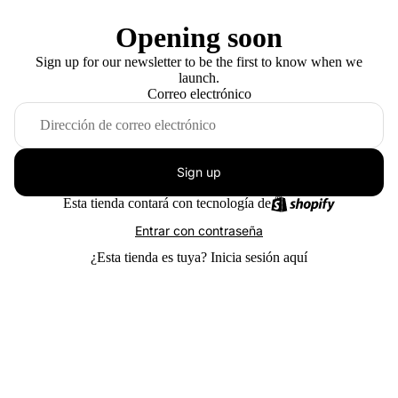
Opening soon
Sign up for our newsletter to be the first to know when we
launch.
Correo electrónico
Sign up
Esta tienda contará con tecnología de
Entrar con contraseña
¿Esta tienda es tuya?
Inicia sesión aquí