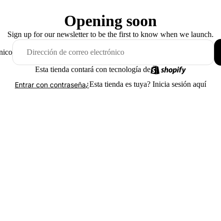
Opening soon
Sign up for our newsletter to be the first to know when we launch.
nico
Esta tienda contará con tecnología de
¿Esta tienda es tuya?
Inicia sesión aquí
Entrar con contraseña