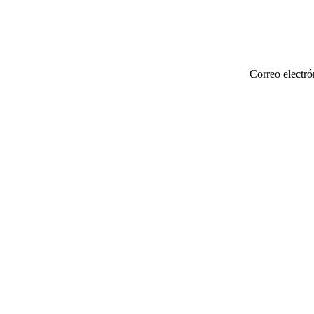
Correo electró