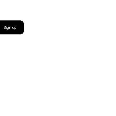
Sign up