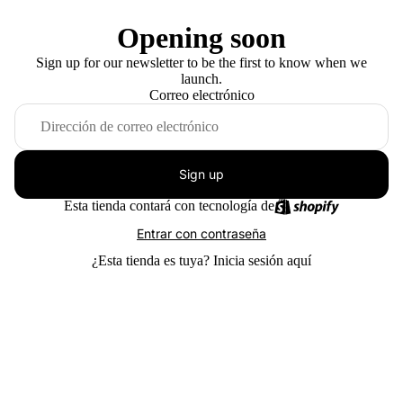
Opening soon
Sign up for our newsletter to be the first to know when we
launch.
Correo electrónico
Sign up
Esta tienda contará con tecnología de
Entrar con contraseña
¿Esta tienda es tuya?
Inicia sesión aquí