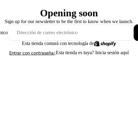
Opening soon
Sign up for our newsletter to be the first to know when we launch.
nico
Esta tienda contará con tecnología de
¿Esta tienda es tuya?
Inicia sesión aquí
Entrar con contraseña