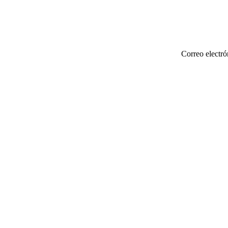
Correo electró