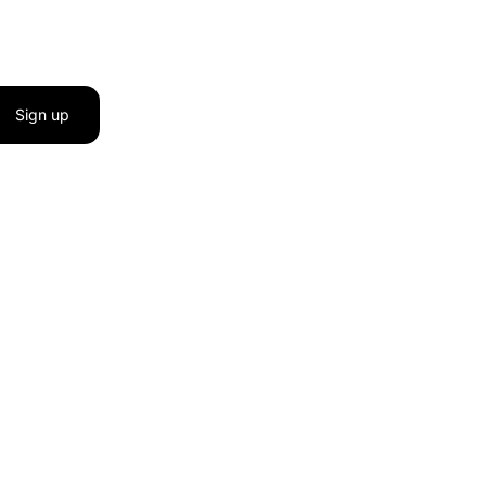
Sign up